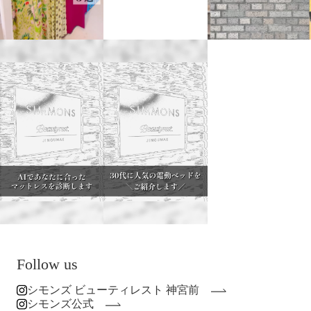
Follow us
シモンズ ビューティレスト 神宮前
シモンズ公式