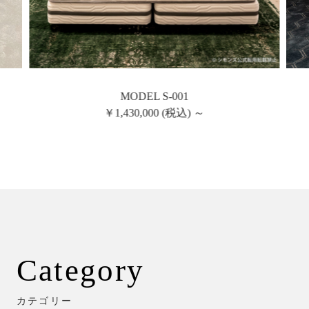
MODEL S-001
￥1,430,000 (税込) ～
Category
カテゴリー