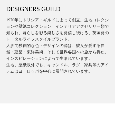
DESIGNERS GUILD
1970年にトリシア・ギルドによって創立。生地コレクシ
ョンや壁紙コレクション、インテリアアクセサリー類で
知られ、暮らしを彩る楽しさを発信し続ける、英国発の
トータルライフスタイルブランド。
大胆で独創的な色・デザインの源は、彼女が愛する自
然・建築・東洋美術、そして世界各国への旅から得た、
インスピレーションによって生まれています。
生地、壁紙以外でも、キャンドル、ラグ、家具等のアイ
テムはヨーロッパを中心に展開されています。