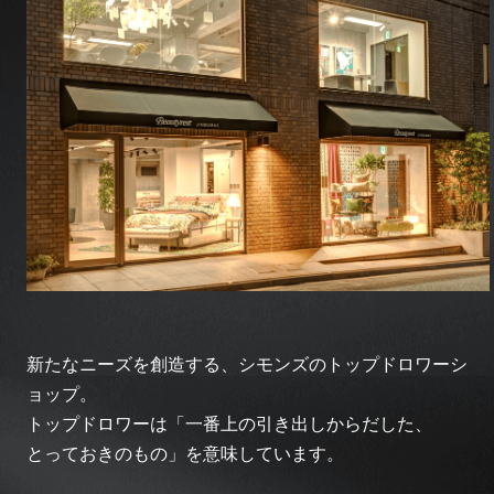
新たなニーズを創造する、シモンズのトップドロワーシ
ョップ。
トップドロワーは「一番上の引き出しからだした、
とっておきのもの」を意味しています。