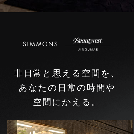
非日常と思える空間を、
あなたの日常の時間や
空間にかえる。