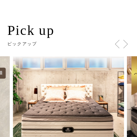
Pick up
ピックアップ