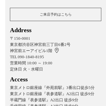
ご来店予約はこちら
Address
〒150-0001
東京都渋谷区神宮前三丁目6番2号
神宮前エーアイビル1階
TEL 090-1840-8195
営業時間 10:00 ～ 19:00
定休日 火・水曜日
Access
東京メトロ銀座線『外苑前駅』3番出口徒歩5分
東京メトロ銀座線『表参道駅』A2出口 徒歩9分
半蔵門線『表参道駅』A2出口 徒歩9分