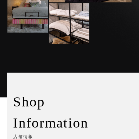
Shop
Information
店舗情報