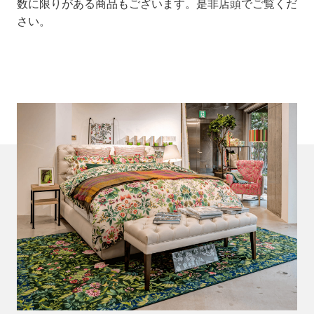
数に限りがある商品もございます。是非店頭でご覧くだ
さい。