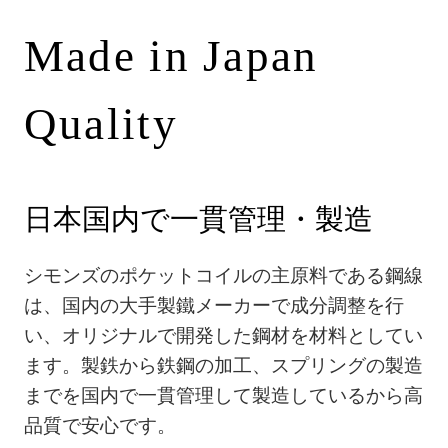
Made in Japan
Quality
日本国内で一貫管理・製造
シモンズのポケットコイルの主原料である鋼線
は、国内の大手製鐵メーカーで成分調整を行
い、オリジナルで開発した鋼材を材料としてい
ます。製鉄から鉄鋼の加工、スプリングの製造
までを国内で一貫管理して製造しているから高
品質で安心です。