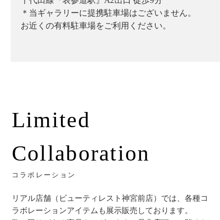
千代田線『表参道駅』A2出口 徒歩9分
＊当ギャラリーに提携駐車場はございません。
お近くの有料駐車場をご利用ください。
Limited
Collaboration
コラボレーション
リアル店舗（ビューティレスト神宮前店）では、各種コ
ラボレーションアイテムも展示販売しております。