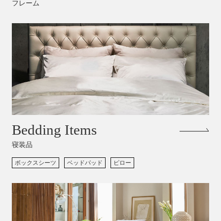
フレーム
Bedding Items
寝装品
ボックスシーツ
ベッドパッド
ピロー