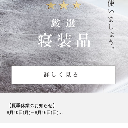
【夏季休業のお知らせ】
8月10日(月)～8月16日(日)
通常より多く納期を頂戴しております。
ご迷惑おかけししますがよろしくお願いいたします