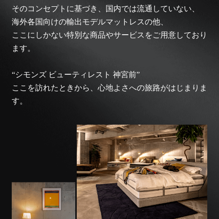
そのコンセプトに基づき、国内では流通していない、
海外各国向けの輸出モデルマットレスの他、
ここにしかない特別な商品やサービスをご用意しており
ます。
“シモンズ ビューティレスト 神宮前”
ここを訪れたときから、心地よさへの旅路がはじまりま
す。