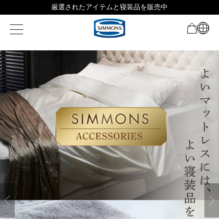
厳選されたアイテムと寝装品を販売中