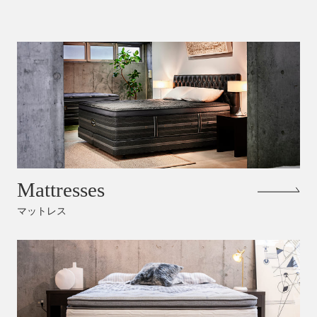
Mattresses
マットレス