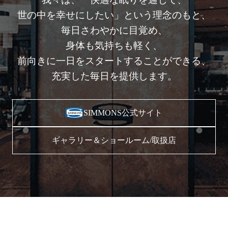
世の中を幸せにしたい」という理念のもと、
毎日さわやかに目覚め、
身体も気持ちも軽く、
前向きに一日をスタートすることができる、
充実した毎日を提供します。
SIMMONS公式サイト
ギャラリー＆ショールーム/取扱店