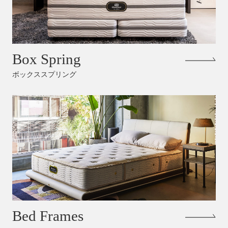
Box Spring
ボックススプリング
Bed Frames