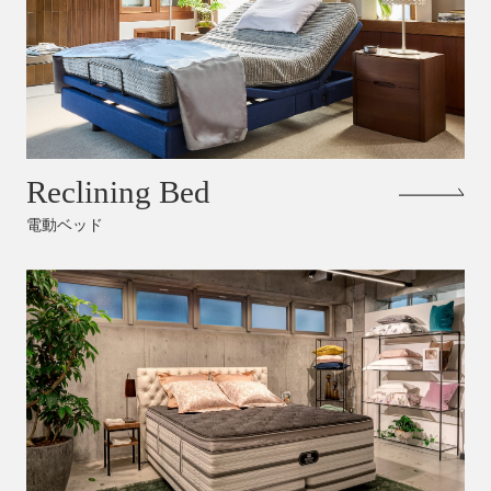
Reclining Bed
電動ベッド