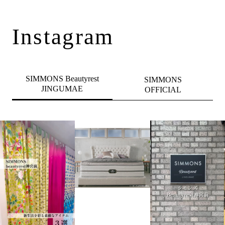
Instagram
SIMMONS Beautyrest
SIMMONS
JINGUMAE
OFFICIAL