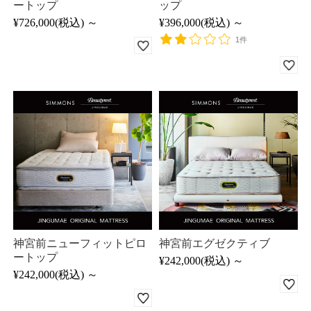
ートップ
ップ
¥726,000
(税込)
～
¥396,000
(税込)
～
1件
神宮前ニューフィットピロ
神宮前エグゼクティブ
ートップ
¥242,000
(税込)
～
¥242,000
(税込)
～