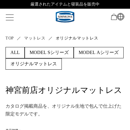
厳選されたアイテムと寝装品を販売中
TOP
マットレス
オリジナルマットレス
MODEL Sシリーズ
MODEL Aシリーズ
ALL
オリジナルマットレス
神宮前店オリジナルマットレス
カタログ掲載商品を、オリジナル生地で包んで仕上げた
限定モデルです。