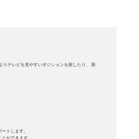
よりテレビを見やすいポジションを探したり、 新
ポートします。
ことができます。