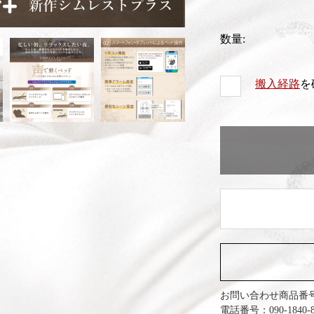
数量:
搬入経路
を
お問い合わせ商品番
電話番号：090-1840-8