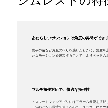
シムレストの特
あたらしいポジションは角度の昇降ができ
食事の後などお腹の張りを感じたときに、角度を
たなモーションを追加することで、よりベッドの
マルチ操作対応で、快適な操作性
・スマートフォンアプリにはアラーム機能を搭載
・WiFiがない環境で使えるので、クラウドなど