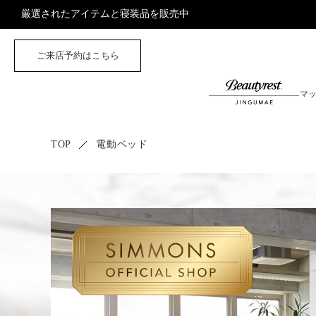
厳選されたアイテムと寝装品を販売中
ご来店予約はこちら
マ
TOP
電動ベッド