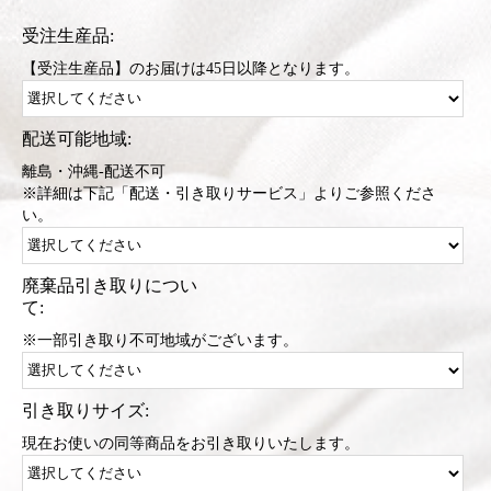
受注生産品:
【受注生産品】のお届けは45日以降となります。
配送可能地域:
離島・沖縄-配送不可
※詳細は下記「配送・引き取りサービス」よりご参照くださ
い。
廃棄品引き取りについ
て:
※一部引き取り不可地域がございます。
引き取りサイズ:
現在お使いの同等商品をお引き取りいたします。