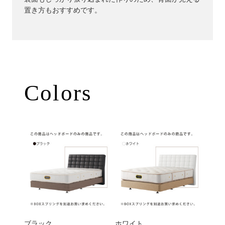
置き方もおすすめです。
Colors
ブラック
ホワイト