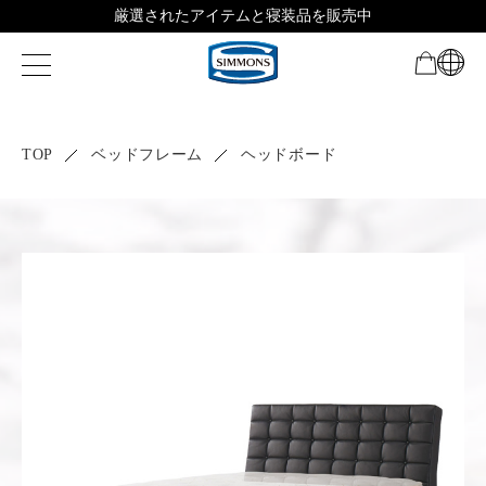
厳選されたアイテムと寝装品を販売中
TOP
ベッドフレーム
ヘッドボード