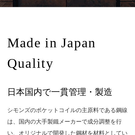
Made in Japan
Quality
日本国内で一貫管理・製造
シモンズのポケットコイルの主原料である鋼線
は、国内の大手製鐵メーカーで成分調整を行
い、オリジナルで開発した鋼材を材料としてい