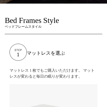
Bed Frames Style
ベッドフレームスタイル
マットレスを選ぶ
マットレス 1 枚でもご購入いただけます。 マット
レスが変わると毎日の眠りが変わります。