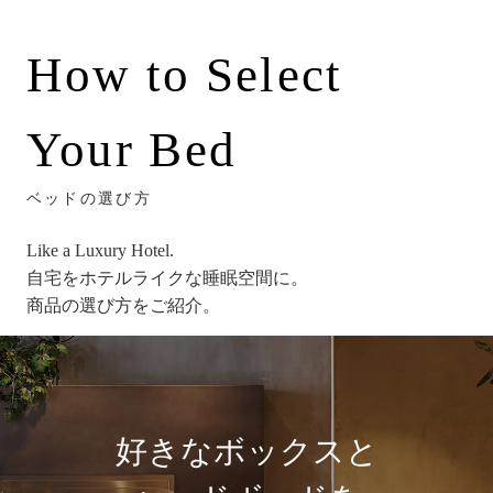
How to Select
Your Bed
ベッドの選び方
Like a Luxury Hotel.
自宅をホテルライクな睡眠空間に。
商品の選び方をご紹介。
好きなボックスと