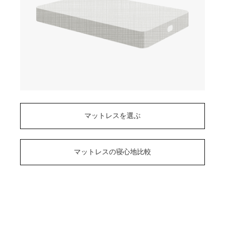
マットレスを選ぶ
マットレスの寝心地比較