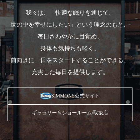
我々は、「快適な眠りを通じて、
世の中を幸せにしたい」という理念のもと、
毎日さわやかに目覚め、
身体も気持ちも軽く、
前向きに一日をスタートすることができる、
充実した毎日を提供します。
SIMMONS公式サイト
ギャラリー＆ショールーム/取扱店