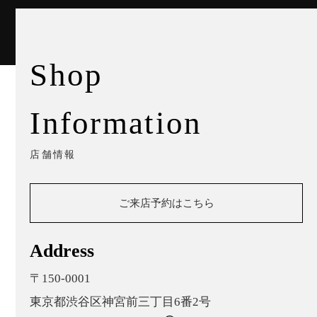
Shop
Information
店舗情報
ご来店予約はこちら
Address
〒150-0001
東京都渋谷区神宮前三丁目6番2号