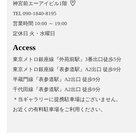
神宮前エーアイビル1階
TEL 090-1840-8195
営業時間 10:00 ～ 19:00
定休日 火・水曜日
Access
東京メトロ銀座線『外苑前駅』3番出口徒歩5分
東京メトロ銀座線『表参道駅』A2出口 徒歩9分
半蔵門線『表参道駅』A2出口 徒歩9分
千代田線『表参道駅』A2出口 徒歩9分
＊当ギャラリーに提携駐車場はございません。
お近くの有料駐車場をご利用ください。