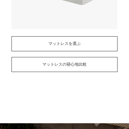
マットレスを選ぶ
マットレスの寝心地比較