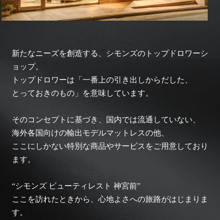
新たなニーズを創造する、シモンズのトップドロワーシ
ョップ。
トップドロワーは「一番上の引き出しからだした、
とっておきのもの」を意味しています。
そのコンセプトに基づき、国内では流通していない、
海外各国向けの輸出モデルマットレスの他、
ここにしかない特別な商品やサービスをご用意しており
ます。
“シモンズ ビューティレスト 神宮前”
ここを訪れたときから、心地よさへの旅路がはじまりま
す。