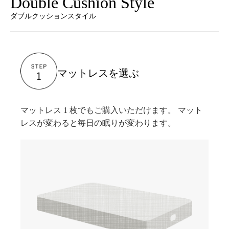
Double Cushion Style
ダブルクッションスタイル
マットレスを選ぶ
マットレス 1 枚でもご購入いただけます。 マット
レスが変わると毎日の眠りが変わります。