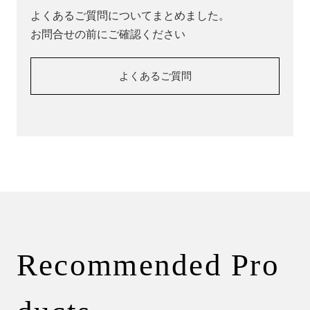
よくあるご質問についてまとめました。
お問合せの前にご確認ください
よくあるご質問
Recommended Pro