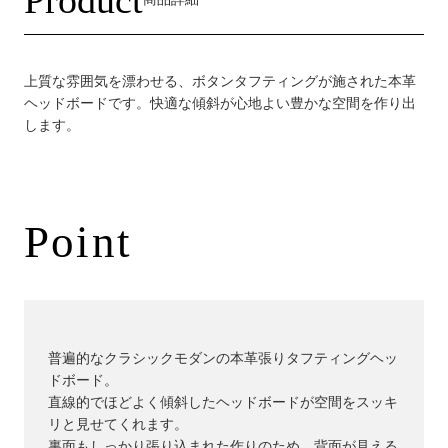
上質な雰囲気を漂わせる、ボタンタフティングが施された本革
ヘッドボードです。快適な傾斜が心地よい豊かな空間を作り出
します。
Point
普遍的なクラシックモダンの本革張りタフティングヘッ
ドボード。
直線的でほどよく傾斜したヘッドボードが空間をスッキ
リと見せてくれます。
裏面もしっかり張り込まれた作りのため、背面が見える