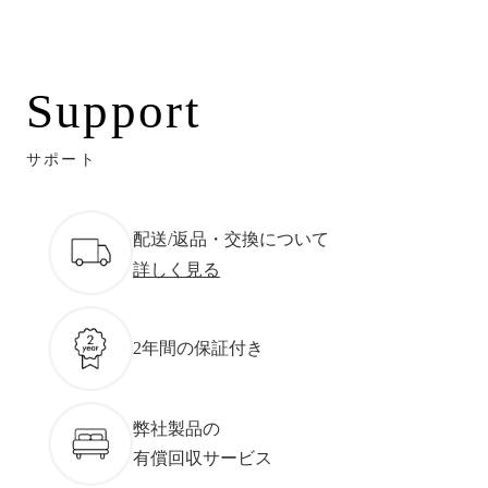
Support
サポート
配送/返品・交換について
詳しく見る
2年間の保証付き
弊社製品の
有償回収サービス