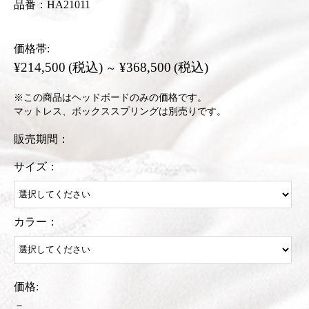
品番：HA21011
価格帯:
¥214,500
(税込)
¥368,500
(税込)
～
※この商品はヘッドボードのみの価格です。
マットレス、ボックススプリングは別売りです。
販売期間：
サイズ：
カラー：
価格:
－