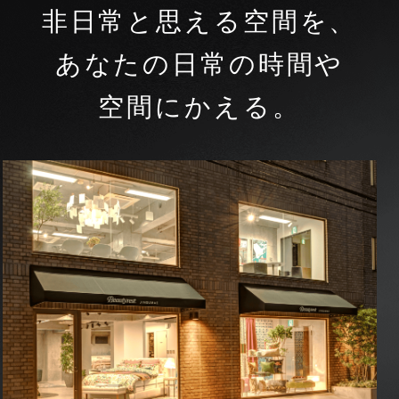
非日常と思える空間を、
あなたの日常の時間や
空間にかえる。