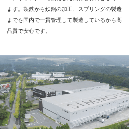
ます。製鉄から鉄鋼の加工、スプリングの製造
までを国内で一貫管理して製造しているから高
品質で安心です。