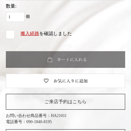
数量:
個
搬入経路
を確認しました
ご来店予約はこちら
お問い合わせ商品番号：
HA21011
電話番号：090-1840-8195