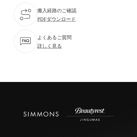
搬入経路のご確認
PDFダウンロード
よくあるご質問
詳しく見る