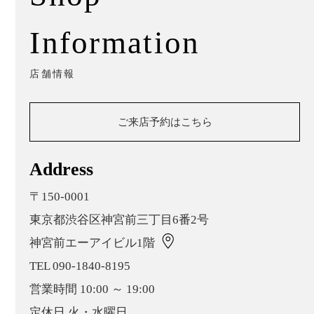
Information
店舗情報
ご来店予約はこちら
Address
〒150-0001
東京都渋谷区神宮前三丁目6番2号
神宮前エーアイビル1階
TEL 090-1840-8195
営業時間 10:00 ～ 19:00
定休日 火・水曜日