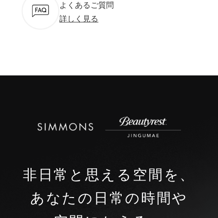
よくあるご質問
詳しく見る
非日常と思える空間を、
あなたの日常の時間や