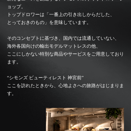
ョップ。
トップドロワーは「一番上の引き出しからだした、
とっておきのもの」を意味しています。
そのコンセプトに基づき、国内では流通していない、
海外各国向けの輸出モデルマットレスの他、
ここにしかない特別な商品やサービスをご用意しており
ます。
“シモンズ ビューティレスト 神宮前”
ここを訪れたときから、心地よさへの旅路がはじまりま
す。