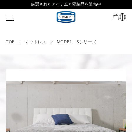
厳選されたアイテムと寝装品を販売中
TOP
マットレス
MODEL Sシリーズ