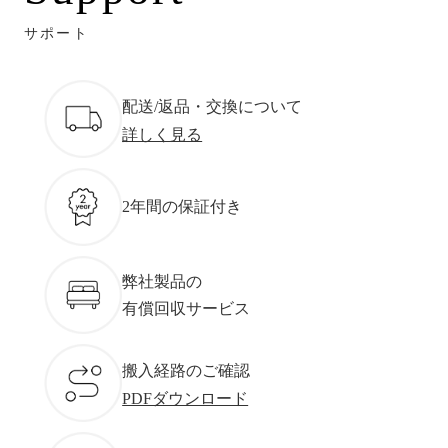
サポート
配送/返品・交換について
詳しく見る
2年間の保証付き
弊社製品の
有償回収サービス
搬入経路のご確認
PDFダウンロード