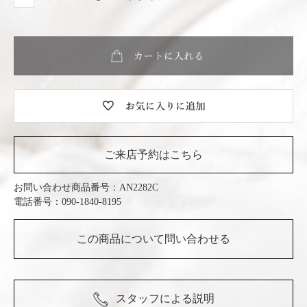
ご来店予約はこちら
お問い合わせ商品番号：
AN2282C
電話番号：090-1840-8195
この商品について問い合わせる
スタッフによる説明