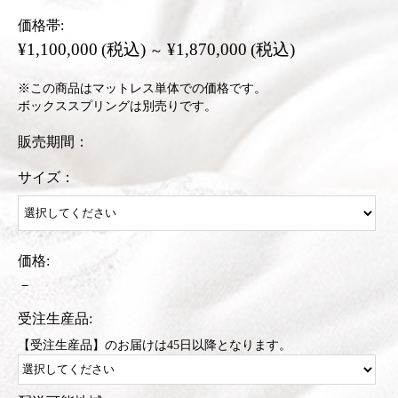
価格帯:
¥1,100,000
(税込)
¥1,870,000
(税込)
～
※この商品はマットレス単体での価格です。
ボックススプリングは別売りです。
販売期間：
サイズ：
価格:
－
受注生産品:
【受注生産品】のお届けは45日以降となります。