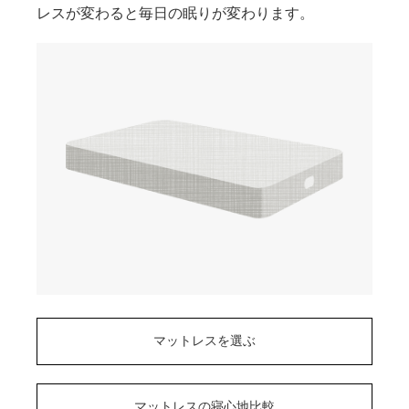
レスが変わると毎日の眠りが変わります。
マットレスを選ぶ
マットレスの寝心地比較