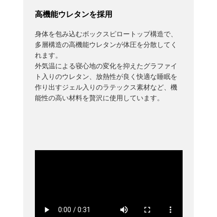
高機能ウレタンを採用
身体を包み込むボックスピロートップ構造で、
多層構造の高機能ウレタンが体圧を分散してく
れます。
外気温による寝心地の変化を抑えたグラファイ
ト入りのウレタン、放熱性が良く快適な睡眠を
作り出すジェル入りのラテックス素材など、機
能性の高い材料を贅沢に使用しています。