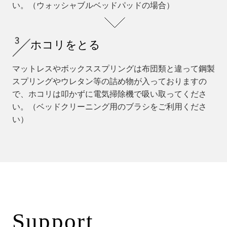
い。（ウォッシャブルベッドパッドの場合）
ホコリをとる
マットレスやボックススプリングは布団類と違って鋼製
スプリングやウレタン等の詰め物が入っておりますの
で、ホコリは叩かずに電気掃除機で吸い取ってくださ
い。（ベッドクリーニング用のブラシをご利用くださ
い）
Support