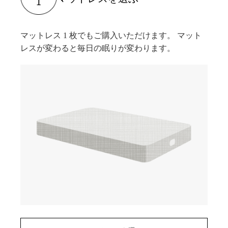
マットレス 1 枚でもご購入いただけます。 マット
レスが変わると毎日の眠りが変わります。