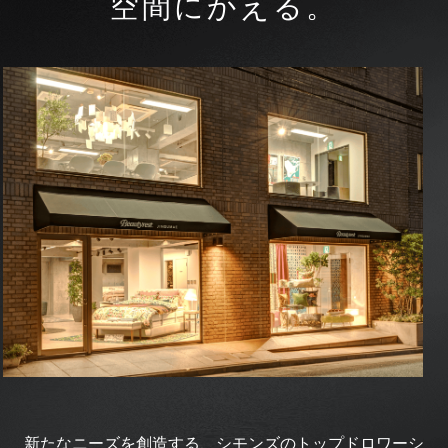
空間にかえる。
新たなニーズを創造する、シモンズのトップドロワーシ