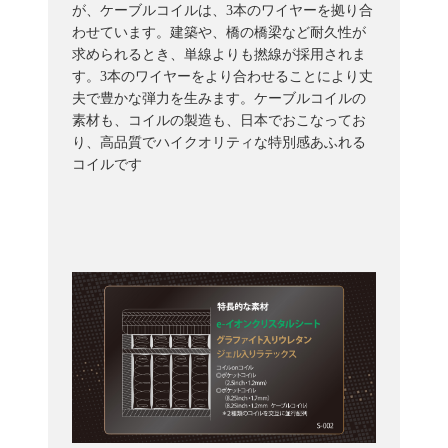
が、ケーブルコイルは、3本のワイヤーを拠り合
わせています。建築や、橋の橋梁など耐久性が
求められるとき、単線よりも撚線が採用されま
す。3本のワイヤーをより合わせることにより丈
夫で豊かな弾力を生みます。ケーブルコイルの
素材も、コイルの製造も、日本でおこなってお
り、高品質でハイクオリティな特別感あふれる
コイルです