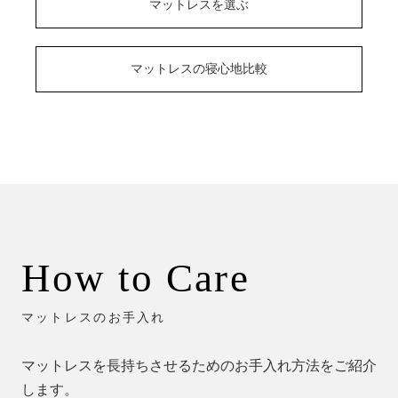
マットレスを選ぶ
マットレスの寝心地比較
How to Care
マットレスのお手入れ
マットレスを長持ちさせるためのお手入れ方法をご紹介
します。