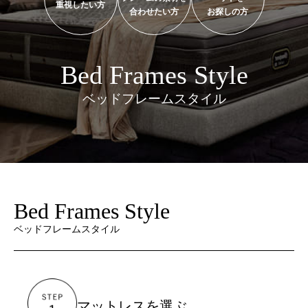
重視したい方
合わせたい方
お探しの方
Bed Frames Style
ベッドフレームスタイル
Bed Frames Style
ベッドフレームスタイル
マットレスを選ぶ