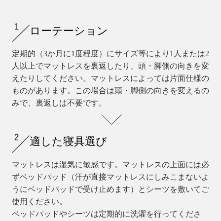
ローテーション
定期的（3か月に1度程度）にサイズ等により1人または2
人以上でマットレスを裏返したり、頭・脚側の向きを変
えたりしてください。マットレスによっては片面仕様の
ものがあります。この場合は頭・脚側の向きを変えるの
みで、裏返しは不要です。
適した寝具選び
マットレスは湿気に敏感です。マットレスの上面には必
ずベッドパッド（汗が直接マットレスにしみこまないよ
うにベッドパッドで受け止めます）とシーツを敷いてご
使用ください。
ベッドパッドやシーツは定期的に洗濯を行ってくださ