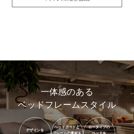
一体感のある
ベッドフレームスタイル
ヘッドボードと
ロータイプの
デザインを
フレームの素材を
ベッドを