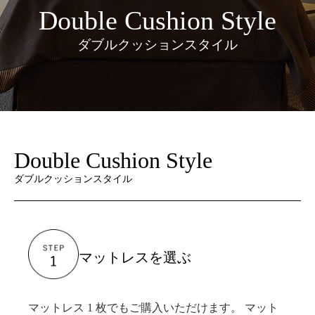
Double Cushion Style
ダブルクッションスタイル
Double Cushion Style
ダブルクッションスタイル
マットレスを選ぶ
マットレス 1 枚でもご購入いただけます。 マット