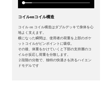
コイルonコイル構造
コイル on コイル構造はダブルデッキで身体を心
地よく支えます。
横になった瞬間は、使用者の荷重を上部のポケ
ットコイルがピンポイントに吸収。
その後、体重をかけていくと下部の支持層のコ
イルが反応し荷重を分散します。
２段階の分散で、独特の快適さを誇るハイエン
ドモデルです