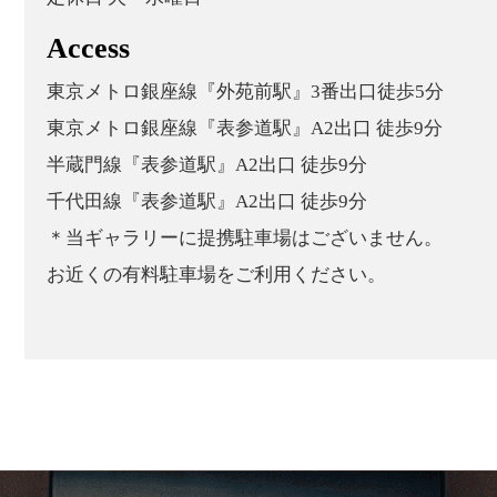
Access
東京メトロ銀座線『外苑前駅』3番出口徒歩5分
東京メトロ銀座線『表参道駅』A2出口 徒歩9分
半蔵門線『表参道駅』A2出口 徒歩9分
千代田線『表参道駅』A2出口 徒歩9分
＊当ギャラリーに提携駐車場はございません。
お近くの有料駐車場をご利用ください。